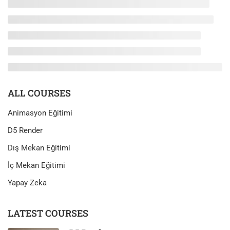
ALL COURSES
Animasyon Eğitimi
D5 Render
Dış Mekan Eğitimi
İç Mekan Eğitimi
Yapay Zeka
LATEST COURSES