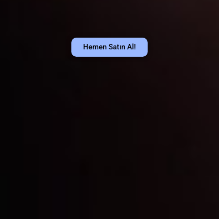
Hemen Satın Al!