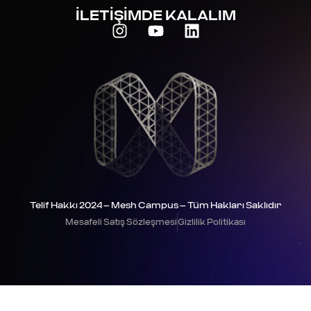
İLETİŞİMDE KALALIM
Telif Hakkı 2024 – Mesh Campus – Tüm Hakları Saklıdır
Mesafeli Satış Sözleşmesi
Gizlilik Politikası
.