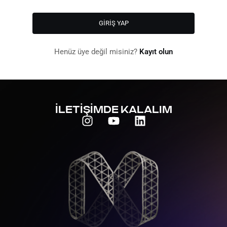
Henüz üye değil misiniz?
Kayıt olun
İLETİŞİMDE KALALIM